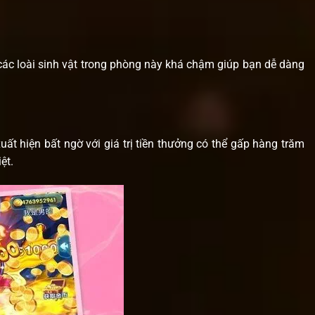
các loài sinh vật trong phòng này khá chậm giúp bạn dễ dàng
 hiện bất ngờ với giá trị tiền thưởng có thể gấp hàng trăm
ệt.