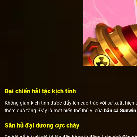
Đại chiến hải tặc kịch tính
Không gian kịch tính được đẩy lên cao trào với sự xuất hiệ
thêm quà tặng. Đây là một biến thể thú vị của
bắn cá Sunwin
Săn hũ đại dương cực cháy