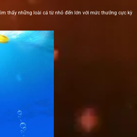
 tìm thấy những loài cá từ nhỏ đến lớn với mức thưởng cực kỳ