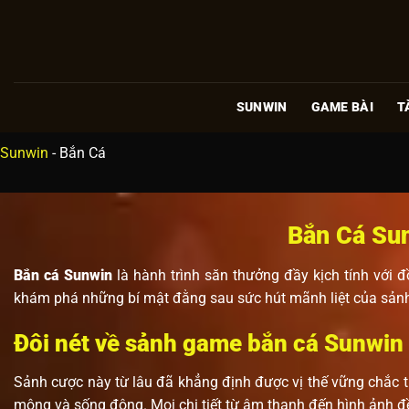
Bỏ
qua
nội
dung
SUNWIN
GAME BÀI
T
Sunwin
-
Bắn Cá
Bắn Cá Sun
Bắn cá Sunwin
là hành trình săn thưởng đầy kịch tính với 
khám phá những bí mật đằng sau sức hút mãnh liệt của sản
Đôi nét về sảnh game bắn cá Sunwin
Sảnh cược này từ lâu đã khẳng định được vị thế vững chắc trê
mông và sống động. Mọi chi tiết từ âm thanh đến hình ảnh đ