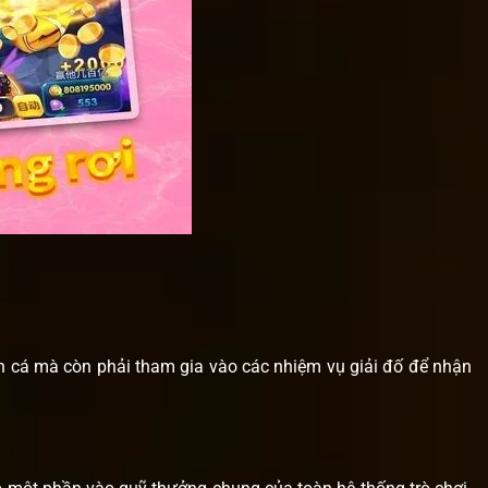
ăn cá mà còn phải tham gia vào các nhiệm vụ giải đố để nhận