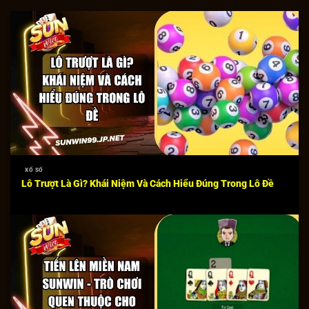
XỔ SỐ
Lô Trượt Là Gì? Khái Niệm Và Cách Hiểu Đúng Trong Lô Đề