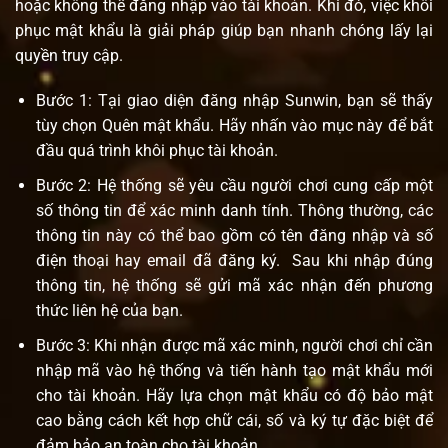
hoặc không thể đăng nhập vào tài khoản. Khi đó, việc khôi
phục mật khẩu là giải pháp giúp bạn nhanh chóng lấy lại
quyền truy cập.
Bước 1: Tại giao diện đăng nhập Sunwin, bạn sẽ thấy
tùy chọn Quên mật khẩu. Hãy nhấn vào mục này để bắt
đầu quá trình khôi phục tài khoản.
Bước 2: Hệ thống sẽ yêu cầu người chơi cung cấp một
số thông tin để xác minh danh tính. Thông thường, các
thông tin này có thể bao gồm có tên đăng nhập và số
điện thoại hay email đã đăng ký. Sau khi nhập đúng
thông tin, hệ thống sẽ gửi mã xác nhận đến phương
thức liên hệ của bạn.
Bước 3: Khi nhận được mã xác minh, người chơi chỉ cần
nhập mã vào hệ thống và tiến hành tạo mật khẩu mới
cho tài khoản. Hãy lựa chọn mật khẩu có độ bảo mật
cao bằng cách kết hợp chữ cái, số và ký tự đặc biệt để
đảm bảo an toàn cho tài khoản.