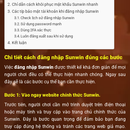
Chỉ dẫn cách khôi phục mật khẩu Sunwin nhanh
Các típ bảo mật tài khoản khi đăng nhập Sunwin
Check lịch sử đăng nhập Sunwin
Sử dụng password mạnh
Dùng 2FA xác thực
Luôn đăng xuất sau khi sử dụng
Kết luận
Chi tiết cách đăng nhập Sunwin đúng các bước
Việc
đăng nhập Sunwin
được thiết kế khá đơn giản để mọi
người chơi đều có thể thực hiện nhanh chóng. Ngay sau
đây sẽ là các bước cụ thể bạn cần thực hiện.
Bước 1: Vào ngay website chính thức Sunwin.
Trước tiên, người chơi cần mở trình duyệt trên điện thoại
hoặc máy tính và truy cập vào trang chủ chính thức của
Sunwin. Đây là bước quan trọng để đảm bảo bạn đang
truy cập đúng hệ thống và tránh các trang web giả mạo.