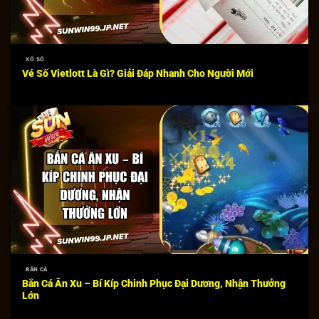
XỔ SỐ
Vé Số Vietlott Là Gì? Giải Đáp Nhanh Cho Người Mới
BẮN CÁ
Bắn Cá Ăn Xu – Bí Kíp Chinh Phục Đại Dương, Nhận Thưởng
Lớn