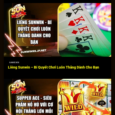
GAME BÀI
Liêng Sunwin – Bí Quyết Chơi Luôn Thắng Dành Cho Bạn