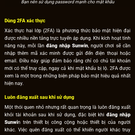
Bạn nên sử dụng password mạnh cho mật khẩu
Dùng 2FA xác thực
Xác thực hai lớp (2FA) là phương thức bảo mật hiện đại
được nhiều nền tảng trực tuyến áp dụng. Khi kích hoạt tính
năng này, mỗi lần
đăng nhập Sunwin
, người chơi sẽ cần
nhập thêm mã xác minh được gửi đến điện thoại hoặc
email. Điều này giúp đảm bảo rằng chỉ có chủ tài khoản
mới có thể truy cập, ngay cả khi mật khẩu bị lộ. 2FA được
xem là một trong những biện pháp bảo mật hiệu quả nhất
hiện nay.
Luôn đăng xuất sau khi sử dụng
Một thói quen nhỏ nhưng rất quan trọng là luôn đăng xuất
khỏi tài khoản sau khi sử dụng, đặc biệt khi
đăng nhập
Sunwi
n trên thiết bị công cộng hoặc thiết bị của người
khác. Việc quên đăng xuất có thể khiến người khác truy