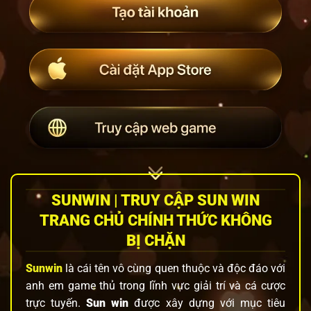
SUNWIN | TRUY CẬP SUN WIN
TRANG CHỦ CHÍNH THỨC KHÔNG
BỊ CHẶN
Sunwin
là cái tên vô cùng quen thuộc và độc đáo với
anh em game thủ trong lĩnh vực giải trí và cá cược
trực tuyến.
Sun win
được xây dựng với mục tiêu