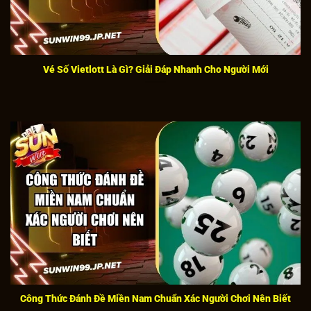
chơi mượt mà mà không gặp tình trạng gián đoạn.
Ngoài ra, chiến lược phát triển của thương hiệu còn
hướng đến việc nâng cao dịch vụ khách hàng, cải
thiện hệ thống giao dịch và tăng cường bảo mật.
Vé Số Vietlott Là Gì? Giải Đáp Nhanh Cho Người Mới
Những yếu tố này góp phần xây dựng niềm tin và
tạo nên sự phát triển bền vững cho nền tảng.
Tổng hợp các loại hình giải trí hấp dẫn tại
Sunwin
Một trong những yếu tố quan trọng giúp Sunwin thu
hút đông đảo người chơi chính là kho trò chơi phong
phú và đa dạng. Người dùng khi tham gia có thể lựa
chọn nhiều loại hình giải trí khác nhau tùy theo sở
thích và phong cách cá cược của mình. Dưới đây là
những loại hình giải trí nổi bật được nhiều người
chơi yêu thích nhất.
Công Thức Đánh Đề Miền Nam Chuẩn Xác Người Chơi Nên Biết
Bắn cá