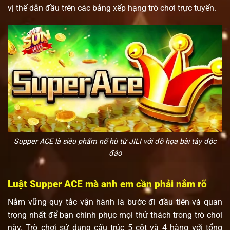
vị thế dẫn đầu trên các bảng xếp hạng trò chơi trực tuyến.
Supper ACE là siêu phẩm nổ hũ từ JILI với đồ họa bài tây độc
đáo
Luật Supper ACE mà anh em cần phải nắm rõ
Nắm vững quy tắc vận hành là bước đi đầu tiên và quan
trọng nhất để bạn chinh phục mọi thử thách trong trò chơi
này. Trò chơi sử dụng cấu trúc 5 cột và 4 hàng với tổng