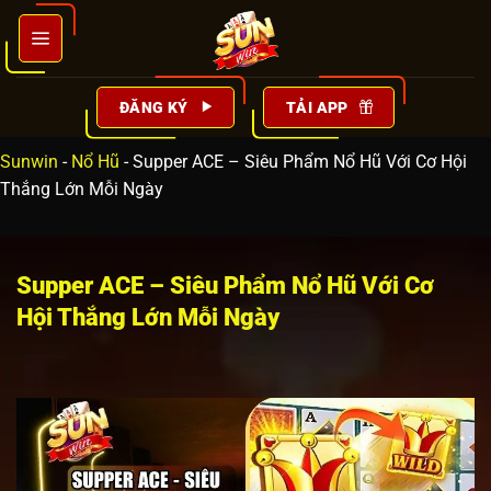
Bỏ
qua
nội
dung
ĐĂNG KÝ
TẢI APP
Sunwin
-
Nổ Hũ
-
Supper ACE – Siêu Phẩm Nổ Hũ Với Cơ Hội
Thắng Lớn Mỗi Ngày
Supper ACE – Siêu Phẩm Nổ Hũ Với Cơ
Hội Thắng Lớn Mỗi Ngày