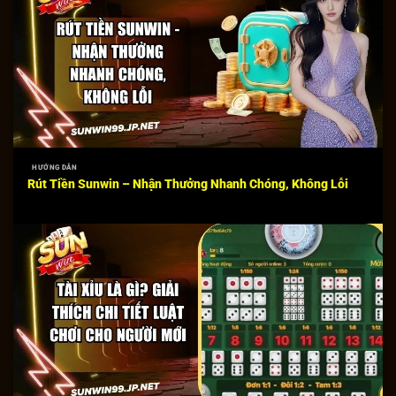
HƯỚNG DẪN
Rút Tiền Sunwin – Nhận Thưởng Nhanh Chóng, Không Lỗi