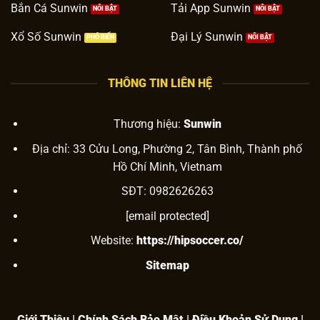
Bắn Cá Sunwin
Tải App Sunwin
Xổ Số Sunwin
Đại Lý Sunwin
THÔNG TIN LIÊN HỆ
Thương hiệu:
Sunwin
Địa chỉ: 33 Cửu Long, Phường 2, Tân Bình, Thành phố
Hồ Chí Minh, Vietnam
SĐT: 0982626263
[email protected]
Website:
https://hipsoccer.co/
Sitemap
Giới Thiệu
|
Chính Sách Bảo Mật
|
Điều Khoản Sử Dụng
|