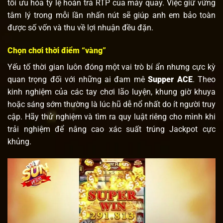
tối ưu hóa tỷ lệ hoàn trả RTP của máy quay. Việc giữ vững
tâm lý trong mỗi lần nhấn nút sẽ giúp anh em bảo toàn
được số vốn và thu về lợi nhuận đều đặn.
Chọn chơi thời điểm “vàng”
Yếu tố thời gian luôn đóng một vai trò bí ẩn nhưng cực kỳ
quan trọng đối với những ai đam mê
Supper ACE
. Theo
kinh nghiệm của các tay chơi lão luyện, khung giờ khuya
hoặc sáng sớm thường là lúc hũ dễ nổ nhất do ít người truy
cập. Hãy thử nghiệm và tìm ra quy luật riêng cho mình khi
trải nghiệm để nâng cao xác suất trúng Jackpot cực
khủng.