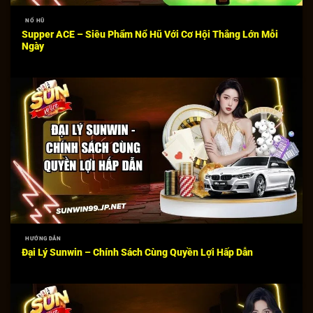
NỔ HŨ
Supper ACE – Siêu Phẩm Nổ Hũ Với Cơ Hội Thắng Lớn Mỗi
Ngày
HƯỚNG DẪN
Đại Lý Sunwin – Chính Sách Cùng Quyền Lợi Hấp Dẫn