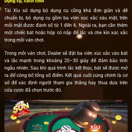
Dụng cụ, cách chơi
Tài Xỉu sử dụng bộ dụng cụ cũng khá đơn giản và dễ
chuẩn bị, bộ dụng cụ gồm ba viên xúc xắc sáu mặt, trên
mỗi mặt được đánh số từ 1 đến 6. Ngoài ra, bạn cần thêm
một chiếc bát hoặc hộp có nắp để lắc và che kín xúc xắc
trong mỗi ván chơi.
Trong mỗi ván chơi, Dealer sẽ đặt ba viên xúc xắc vào bát
và lắc mạnh trong khoảng 20–30 giây để đảm bảo tính
ngẫu nhiên. Sau khi quá trình lắc kết thúc, bát sẽ được mở
ra để công bố tổng số điểm. Kết quả cuối cùng chính là cơ
sở để xác định người tham gia thắng hay thua dựa trên
cửa cược đã chọn trước đó.