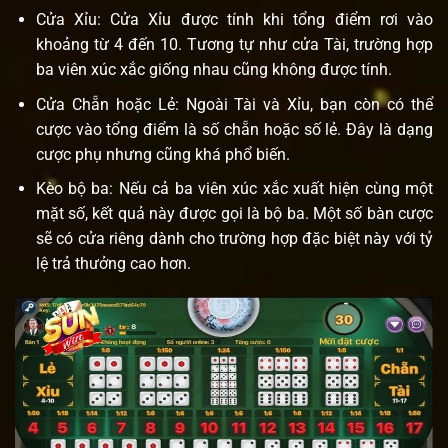
Cửa Xỉu: Cửa Xỉu được tính khi tổng điểm rơi vào
khoảng từ 4 đến 10. Tương tự như cửa Tài, trường hợp
ba viên xúc xắc giống nhau cũng không được tính.
Cửa Chẵn hoặc Lẻ: Ngoài Tài và Xỉu, bạn còn có thể
cược vào tổng điểm là số chẵn hoặc số lẻ. Đây là dạng
cược phụ nhưng cũng khá phổ biến.
Kèo bộ ba: Nếu cả ba viên xúc xắc xuất hiện cùng một
mặt số, kết quả này được gọi là bộ ba. Một số bàn cược
sẽ có cửa riêng dành cho trường hợp đặc biệt này với tỷ
lệ trả thưởng cao hơn.