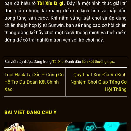
bạn đã hiểu rõ
Tài Xỉu là gì
.
Đây là một hình thức giải trí
đơn giản nhưng lại mang đến sự kịch tính và hấp dẫn
trong từng ván cược. Khi nắm vững luật chơi và áp dụng
chiến thuật hợp lý từ Sunwin, bạn sẽ nâng cao cơ hội chiến
thắng đáng kể hãy chơi một cách thông minh và biết điểm
dừng để có trải nghiệm trọn vẹn với trò chơi này.
Bài viết này được đăng trong
Tài Xỉu
. Đánh dấu
liên kết thường trực
.
Tool Hack Tài Xỉu – Công Cụ
Quy Luật Xóc Đĩa Và Kinh
Hỗ Trợ Dự Đoán Kết Chính
Nghiệm Chơi Giúp Tăng Cơ
Xác
Hội Thắng
BÀI VIẾT ĐÁNG CHÚ Ý