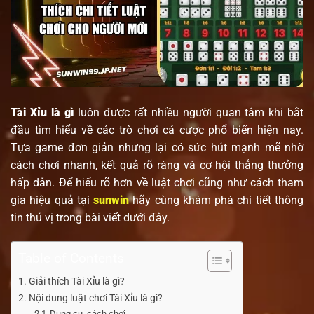
Tài Xỉu là gì
luôn được rất nhiều người quan tâm khi bắt
đầu tìm hiểu về các trò chơi cá cược phổ biến hiện nay.
Tựa game đơn giản nhưng lại có sức hút mạnh mẽ nhờ
cách chơi nhanh, kết quả rõ ràng và cơ hội thắng thưởng
hấp dẫn. Để hiểu rõ hơn về luật chơi cũng như cách tham
gia hiệu quả tại
sunwin
hãy cùng khám phá chi tiết thông
tin thú vị trong bài viết dưới đây.
Table of Contents
Giải thích Tài Xỉu là gì?
Nội dung luật chơi Tài Xỉu là gì?
Dụng cụ, cách chơi