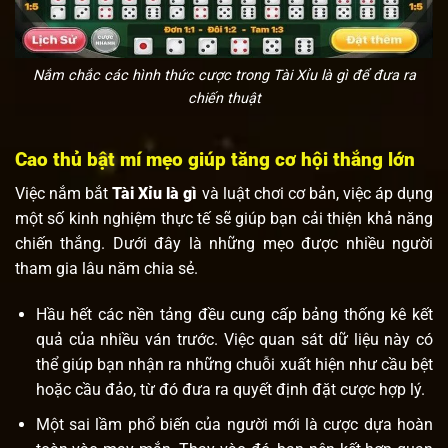
Nắm chắc các hình thức cược trong Tài Xỉu là gì để đưa ra
chiến thuật
Cao thủ bật mí mẹo giúp tăng cơ hội thắng lớn
Việc nắm bắt
Tài Xỉu là gì
và luật chơi cơ bản, việc áp dụng
một số kinh nghiệm thực tế sẽ giúp bạn cải thiện khả năng
chiến thắng. Dưới đây là những mẹo được nhiều người
tham gia lâu năm chia sẻ.
Hầu hết các nền tảng đều cung cấp bảng thống kê kết
quả của nhiều ván trước. Việc quan sát dữ liệu này có
thể giúp bạn nhận ra những chuỗi xuất hiện như cầu bệt
hoặc cầu đảo, từ đó đưa ra quyết định đặt cược hợp lý.
Một sai lầm phổ biến của người mới là cược dựa hoàn