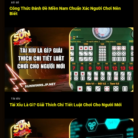
XỔ SỐ
Công Thức Đánh Đề Miền Nam Chuẩn Xác Người Chơi Nên
Biết
TÀI XỈU
Tài Xỉu Là Gì? Giải Thích Chi Tiết Luật Chơi Cho Người Mới