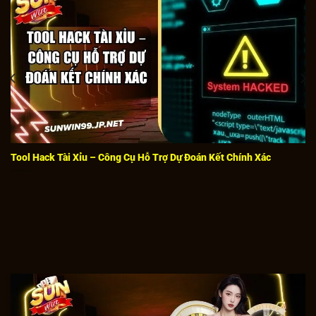
Tool Hack Tài Xỉu – Công Cụ Hỗ Trợ Dự Đoán Kết Chính Xác