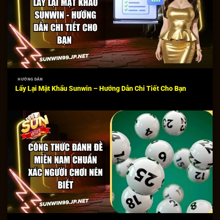
HƯỚNG DẪN
Lấy Lại Mật Khẩu Sunwin – Hướng Dẫn Chi Tiết Cho Bạn