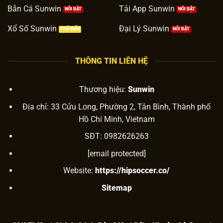
Bắn Cá Sunwin
Tải App Sunwin
Xổ Số Sunwin
Đại Lý Sunwin
THÔNG TIN LIÊN HỆ
Thương hiệu:
Sunwin
Địa chỉ: 33 Cửu Long, Phường 2, Tân Bình, Thành phố
Hồ Chí Minh, Vietnam
SĐT: 0982626263
[email protected]
Website:
https://hipsoccer.co/
Sitemap