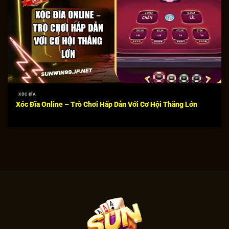
XÓC ĐĨA
Xóc Đĩa Online – Trò Chơi Hấp Dẫn Với Cơ Hội Thắng Lớn