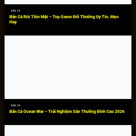
BẮN CÁ
Bắn Cá Rút Tiền Mặt – Top Game Đổi Thưởng Uy Tín, Mẹo
Hay
BẮN CÁ
Bắn Cá Ocean War – Trải Nghiệm Săn Thưởng Đỉnh Cao 2026