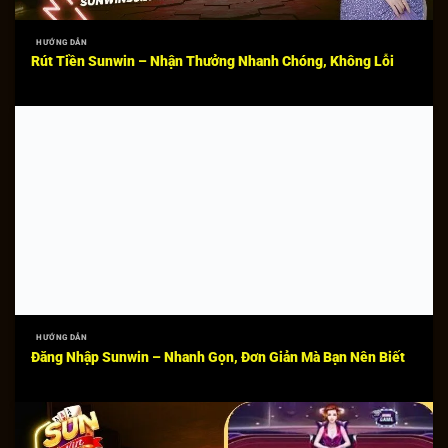
HƯỚNG DẪN
Rút Tiền Sunwin – Nhận Thưởng Nhanh Chóng, Không Lỗi
HƯỚNG DẪN
Đăng Nhập Sunwin – Nhanh Gọn, Đơn Giản Mà Bạn Nên Biết