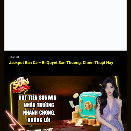
BẮN CÁ
Jackpot Bắn Cá – Bí Quyết Săn Thưởng, Chiến Thuật Hay