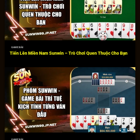
GAME BÀI
Tiến Lên Miền Nam Sunwin – Trò Chơi Quen Thuộc Cho Bạn
GAME BÀI