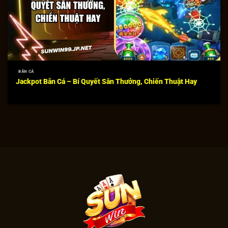
BẮN CÁ
Jackpot Bắn Cá – Bí Quyết Săn Thưởng, Chiến Thuật Hay