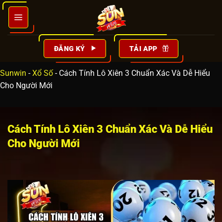
Bỏ
qua
nội
dung
ĐĂNG KÝ
TẢI APP
Sunwin
-
Xổ Số
-
Cách Tính Lô Xiên 3 Chuẩn Xác Và Dễ Hiểu
Cho Người Mới
Cách Tính Lô Xiên 3 Chuẩn Xác Và Dễ Hiểu
Cho Người Mới