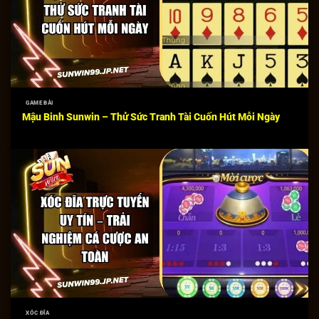
GAME BÀI
Mậu Binh Sunwin – Thử Sức Tranh Tài Cuốn Hút Mỗi Ngày
XÓC ĐĨA