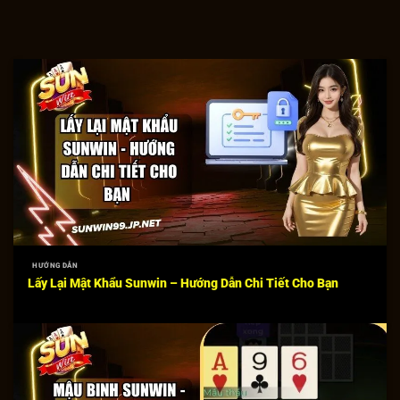
HƯỚNG DẪN
Lấy Lại Mật Khẩu Sunwin – Hướng Dẫn Chi Tiết Cho Bạn