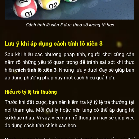
Cách tính lô xiên 3 dựa theo số lượng tổ hợp
Lưu ý khi áp dụng cách tính lô xiên 3
Sau khi hiểu các phương pháp tính, người chơi cũng cần
nắm rõ những yếu tố quan trọng để tránh sai sót khi thực
hiện
cách tính lô xiên 3
. Những lưu ý dưới đây sẽ giúp bạn
áp dụng phương pháp này một cách hiệu quả hơn.
Hiểu rõ tỷ lệ trả thưởng
Trước khi đặt cược, bạn nên kiểm tra kỹ tỷ lệ trả thưởng tại
nơi tham gia. Mỗi đại lý hoặc nền tảng có thể áp dụng hệ
số khác nhau. Vì vậy, việc nắm rõ thông tin này sẽ giúp việc
áp dụng cách tính chính xác hơn.